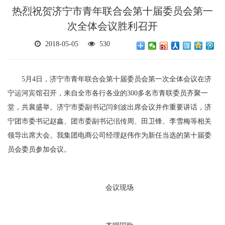
热烈祝贺济宁市青年联合会第十届委员会第一
次全体会议胜利召开
2018-05-05
530
5月4日，济宁市青年联合会第十届委员会第一次全体会议在济
宁运河宾馆召开，来自全市各行各业的300多名市青联委员齐聚一
堂，共襄盛举。济宁市委副书记闫剑波出席会议并作重要讲话，济
宁团市委书记赵鑫、团市委副书记佀传周、田卫锋、李雪梅等相关
领导出席大会。我集团电商公司经理赵伟作为新任当选的第十届委
员会委员参加会议。
会议现场