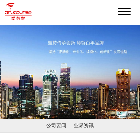
公司要闻
业界资讯