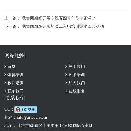
上一篇：
我集团组织开展庆祝五四青年节主题活动
下一篇：
我集团组织开展新员工入职培训暨座谈会活动
网站地图
首页
关于我们
体育培训
艺术培训
教师培训
加入我们
联系我们
在线报名
联系我们
QQ：
邮箱：
info@artcourse.cn
地址： 北京市朝阳区十里堡甲3号都会国际A座9J