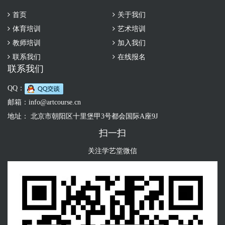
首页
关于我们
体育培训
艺术培训
教师培训
加入我们
联系我们
在线报名
联系我们
QQ：
邮箱：
info@artcourse.cn
地址： 北京市朝阳区十里堡甲3号都会国际A座9J
扫一扫
关注学艺堂微信