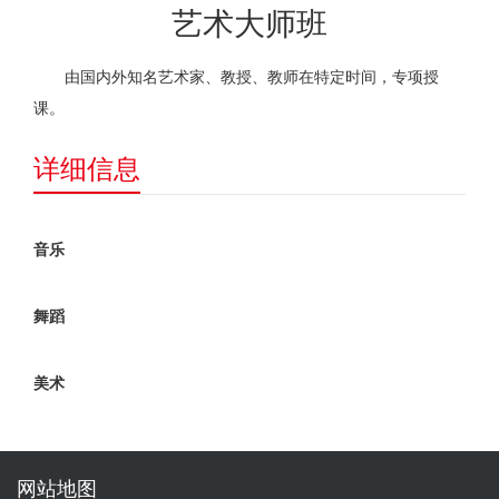
艺术大师班
由国内外知名艺术家、教授、教师在特定时间，专项授
课。
详细信息
音乐
舞蹈
美术
网站地图