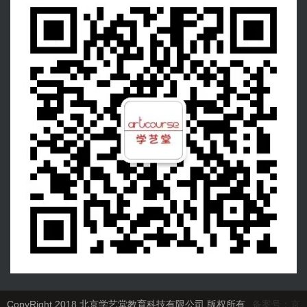
CopyRight 2018 北京学艺堂教育科技有限公司 版权所有
备案号：京