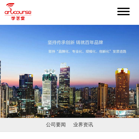
公司要闻
业界资讯