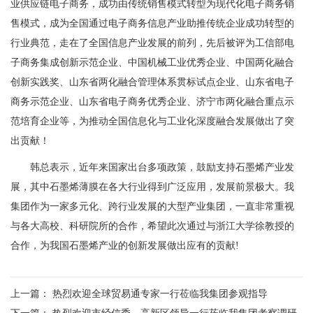
业供应链电子商务，成功由传统销售模式转型为现代化电子商务销
售模式，成为全国通过电子商务信息产业助推传统企业成功转型的
行业典范，走在了全国信息产业发展的前列，先后被评为工信部电
子商务集成创新示范企业、中国机械工业优秀企业、中国两化融合
创新实践奖、山东省两化融合管理体系贯标试点企业、山东省电子
商务示范企业、山东省电子商务优秀企业、济宁市两化融合重点示
范培育企业等，为推动全国信息化与工业化深度融合发展做出了突
出贡献！
韩总表示，近年来国家出台多项政策，鼓励支持石墨烯产业发
展，其中石墨烯薄膜在各大行业得到广泛应用，发展前景极大。我
集团作为一家多元化、跨行业发展的大型产业集团，一直非常重视
与各大高校、科研院所的合作，希望此次通过与浙江大学徐教授的
合作，为我国石墨烯产业的创新发展做出应有的贡献!
上一篇：
热烈欢迎全球贸易通专家一行莅临我集团参观指导