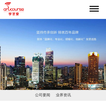
公司要闻
业界资讯