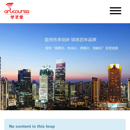
No content in this loop