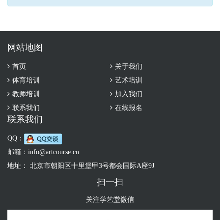
网站地图
首页
关于我们
体育培训
艺术培训
教师培训
加入我们
联系我们
在线报名
联系我们
QQ：
邮箱：
info@artcourse.cn
地址： 北京市朝阳区十里堡甲3号都会国际A座9J
扫一扫
关注学艺堂微信