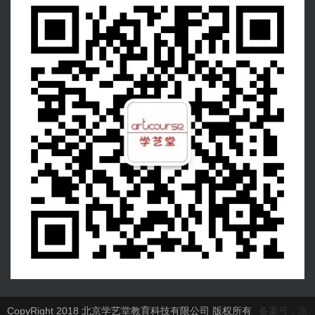
CopyRight 2018 北京学艺堂教育科技有限公司 版权所有
备案号：京